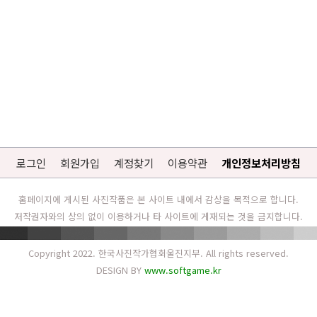
로그인
회원가입
계정찾기
이용약관
개인정보처리방침
홈페이지에 게시된 사진작품은 본 사이트 내에서 감상을 목적으로 합니다.
저작권자와의 상의 없이 이용하거나 타 사이트에 게재되는 것을 금지합니다.
Copyright 2022. 한국사진작가협회울진지부. All rights reserved.
DESIGN BY
www.softgame.kr